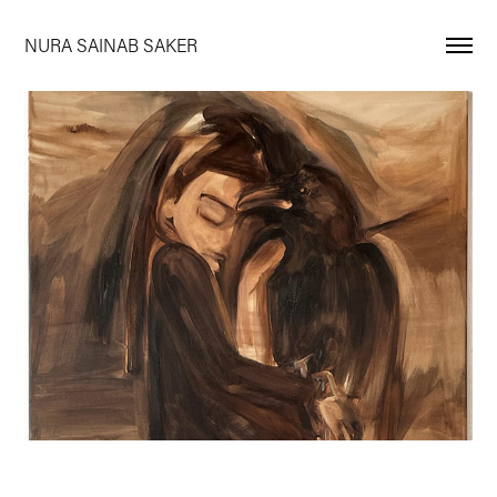
NURA SAINAB SAKER
Mis mitos