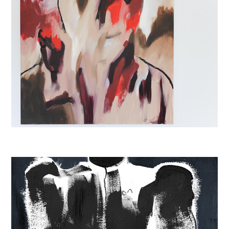
Introspections