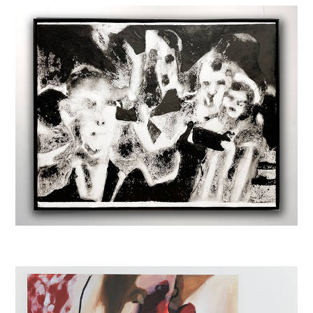
La Herencia